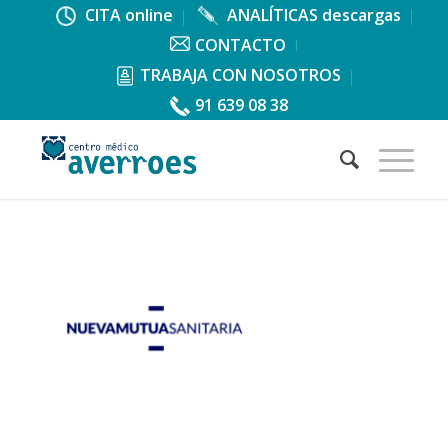
CITA online
ANALÍTICAS descargas
CONTACTO
TRABAJA CON NOSOTROS
91 639 08 38