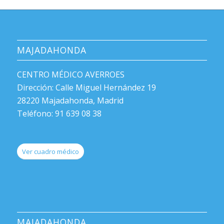
MAJADAHONDA
CENTRO MÉDICO AVERROES
Dirección: Calle Miguel Hernández 19
28220 Majadahonda, Madrid
Teléfono: 91 639 08 38
Ver cuadro médico
MAJADAHONDA