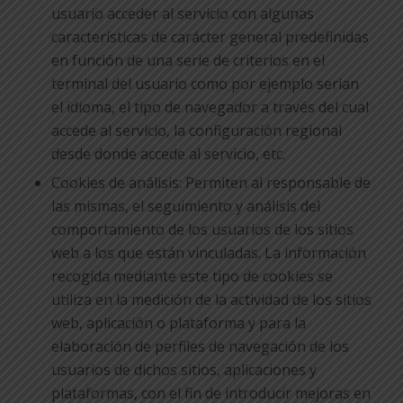
usuario acceder al servicio con algunas
características de carácter general predefinidas
en función de una serie de criterios en el
terminal del usuario como por ejemplo serian
el idioma, el tipo de navegador a través del cual
accede al servicio, la configuración regional
desde donde accede al servicio, etc.
Cookies de análisis: Permiten al responsable de
las mismas, el seguimiento y análisis del
comportamiento de los usuarios de los sitios
web a los que están vinculadas. La información
recogida mediante este tipo de cookies se
utiliza en la medición de la actividad de los sitios
web, aplicación o plataforma y para la
elaboración de perfiles de navegación de los
usuarios de dichos sitios, aplicaciones y
plataformas, con el fin de introducir mejoras en