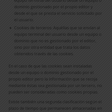
equipo terminal del usuario desde un equipo o
dominio gestionado por el propio editor y
desde el que se presta el servicio solicitado por
el usuario.
Cookies de terceros: Aquéllas que se envían al
equipo terminal del usuario desde un equipo o
dominio que no es gestionado por el editor,
sino por otra entidad que trata los datos
obtenidos través de las cookies.
En el caso de que las cookies sean instaladas
desde un equipo o dominio gestionado por el
propio editor pero la información que se recoja
mediante éstas sea gestionada por un tercero, no
pueden ser consideradas como cookies propias.
Existe también una segunda clasificación según el
plazo de tiempo que permanecen almacenadas en