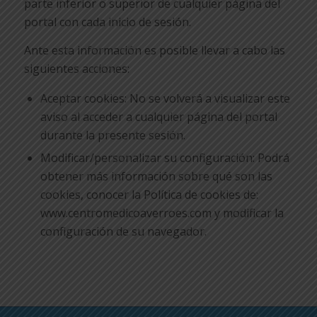
parte inferior o superior de cualquier página del
portal con cada inicio de sesión.
Ante esta información es posible llevar a cabo las
siguientes acciones:
Aceptar cookies: No se volverá a visualizar este
aviso al acceder a cualquier página del portal
durante la presente sesión.
Modificar/personalizar su configuración: Podrá
obtener más información sobre qué son las
cookies, conocer la Política de cookies de:
www.centromedicoaverroes.com y modificar la
configuración de su navegador.