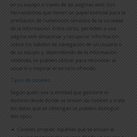
en su equipo a través de las páginas web. Son
herramientas que tienen un papel esencial para la
prestación de numerosos servicios de la sociedad
de la información. Entre otros, permiten a una
página web almacenar y recuperar información
sobre los hábitos de navegación de un usuario o
de su equipo y, dependiendo de la información
obtenida, se pueden utilizar para reconocer al
usuario y mejorar el servicio ofrecido.
Tipos de cookies
Según quien sea la entidad que gestione el
dominio desde donde se envían las cookies y trate
los datos que se obtengan se pueden distinguir
dos tipos:
Cookies propias: Aquéllas que se envían al