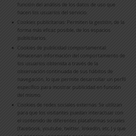
función del análisis de los datos de uso que
hacen los usuarios del servicio.
Cookies publicitarias: Permiten la gestión, de la
forma más eficaz posible, de los espacios
publicitarios.
Cookies de publicidad comportamental:
Almacenan información del comportamiento de
los usuarios obtenida a través de la
observación continuada de sus hábitos de
navegación, lo que permite desarrollar un perfil
específico para mostrar publicidad en función
del mismo.
Cookies de redes sociales externas: Se utilizan
para que los visitantes puedan interactuar con
el contenido de diferentes plataformas sociales
(facebook, youtube, twitter, linkedIn, etc..) y que