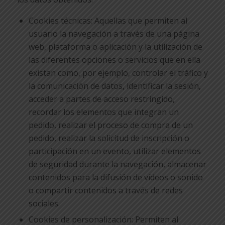
Cookies técnicas: Aquellas que permiten al
usuario la navegación a través de una página
web, plataforma o aplicación y la utilización de
las diferentes opciones o servicios que en ella
existan como, por ejemplo, controlar el tráfico y
la comunicación de datos, identificar la sesión,
acceder a partes de acceso restringido,
recordar los elementos que integran un
pedido, realizar el proceso de compra de un
pedido, realizar la solicitud de inscripción o
participación en un evento, utilizar elementos
de seguridad durante la navegación, almacenar
contenidos para la difusión de vídeos o sonido
o compartir contenidos a través de redes
sociales.
Cookies de personalización: Permiten al