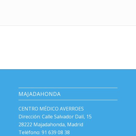
MAJADAHONDA
CENTRO MÉDICO AVERROES
Dirección: Calle Salvador Dalí, 15
28222 Majadahonda, Madrid
Teléfono: 91 639 08 38