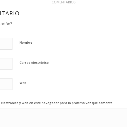
COMENTARIOS
NTARIO
sación?
Nombre
Correo electrónico
Web
electrónico y web en este navegador para la próxima vez que comente.