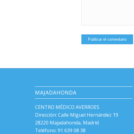
MAJADAHONDA
CENTRO MÉDICO AVERROES
Dirección: Calle Miguel Hernández 19
28220 Majadahonda, Madrid
Teléfono: 91 639 08 38