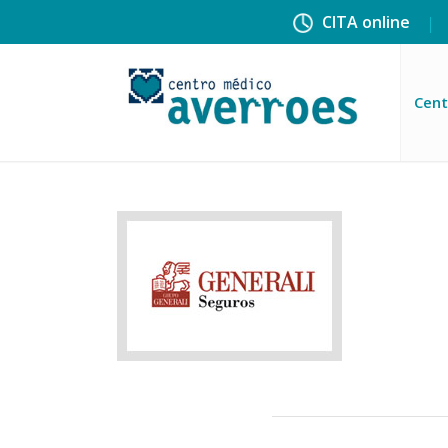
CITA online
Cent