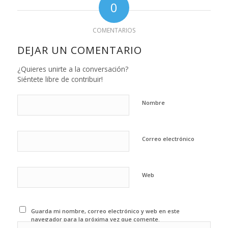
0
COMENTARIOS
DEJAR UN COMENTARIO
¿Quieres unirte a la conversación?
Siéntete libre de contribuir!
Nombre
Correo electrónico
Web
Guarda mi nombre, correo electrónico y web en este
navegador para la próxima vez que comente.