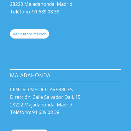
28220 Majadahonda, Madrid
Teléfono: 91 639 08 38
Ver cuadro médico
MAJADAHONDA
CENTRO MÉDICO AVERROES
Dirección: Calle Salvador Dalí, 15
28222 Majadahonda, Madrid
Teléfono: 91 639 08 38