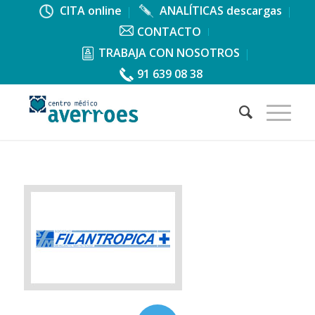
CITA online
ANALÍTICAS descargas
CONTACTO
TRABAJA CON NOSOTROS
91 639 08 38