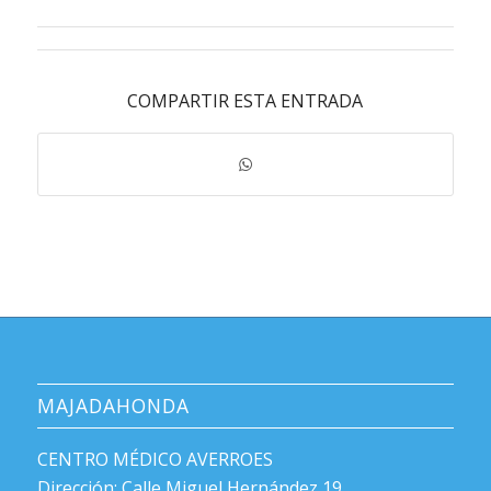
COMPARTIR ESTA ENTRADA
MAJADAHONDA
CENTRO MÉDICO AVERROES
Dirección: Calle Miguel Hernández 19