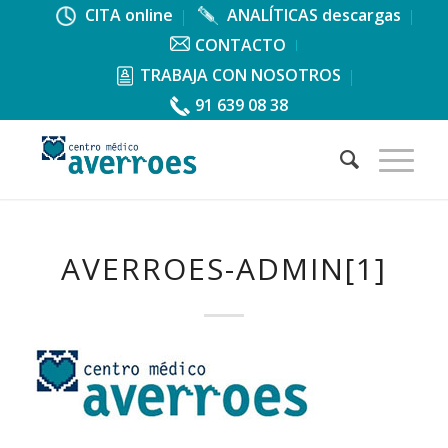
CITA online
ANALÍTICAS descargas
CONTACTO
TRABAJA CON NOSOTROS
91 639 08 38
AVERROES-ADMIN[1]