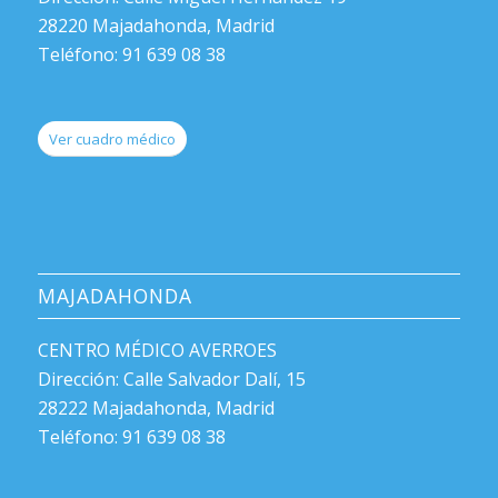
28220 Majadahonda, Madrid
Teléfono: 91 639 08 38
Ver cuadro médico
MAJADAHONDA
CENTRO MÉDICO AVERROES
Dirección: Calle Salvador Dalí, 15
28222 Majadahonda, Madrid
Teléfono: 91 639 08 38