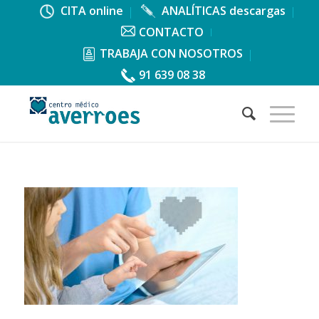
CITA online
ANALÍTICAS descargas
CONTACTO
TRABAJA CON NOSOTROS
91 639 08 38