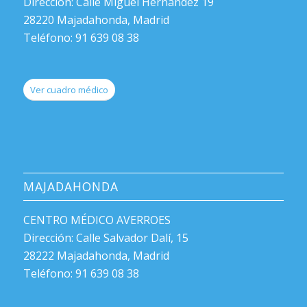
Dirección: Calle Miguel Hernández 19
28220 Majadahonda, Madrid
Teléfono: 91 639 08 38
Ver cuadro médico
MAJADAHONDA
CENTRO MÉDICO AVERROES
Dirección: Calle Salvador Dalí, 15
28222 Majadahonda, Madrid
Teléfono: 91 639 08 38