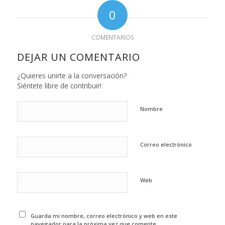
0
COMENTARIOS
DEJAR UN COMENTARIO
¿Quieres unirte a la conversación?
Siéntete libre de contribuir!
Nombre
Correo electrónico
Web
Guarda mi nombre, correo electrónico y web en este
navegador para la próxima vez que comente.