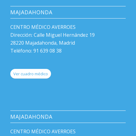
MAJADAHONDA
CENTRO MÉDICO AVERROES
Dirección: Calle Miguel Hernández 19
28220 Majadahonda, Madrid
Teléfono: 91 639 08 38
Ver cuadro médico
MAJADAHONDA
CENTRO MÉDICO AVERROES