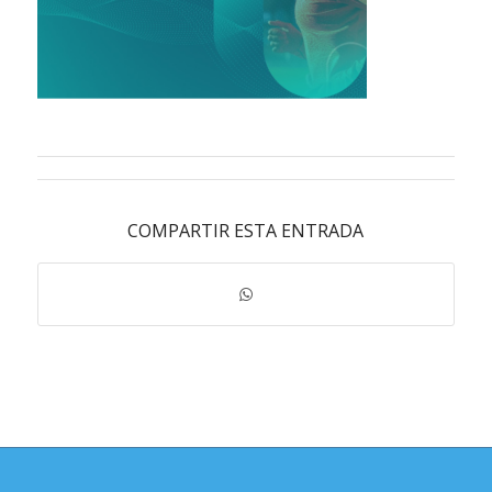
COMPARTIR ESTA ENTRADA