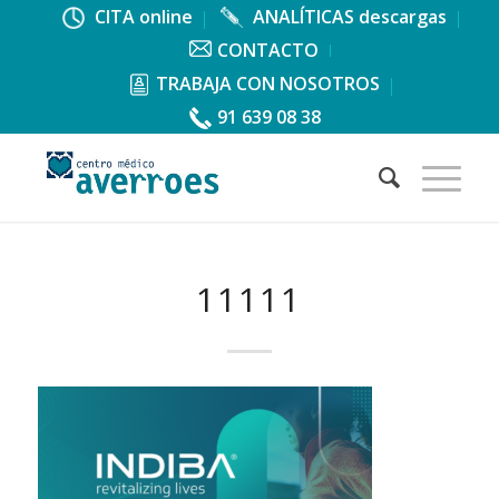
CITA online
ANALÍTICAS descargas
CONTACTO
TRABAJA CON NOSOTROS
91 639 08 38
11111