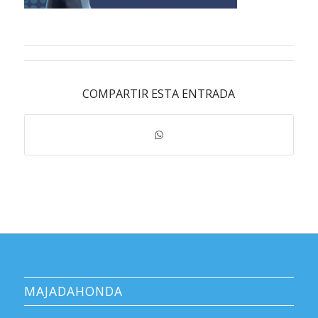
COMPARTIR ESTA ENTRADA
MAJADAHONDA