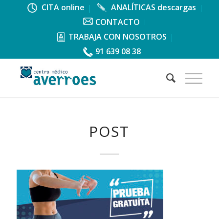
CITA online
ANALÍTICAS descargas
CONTACTO
TRABAJA CON NOSOTROS
91 639 08 38
POST