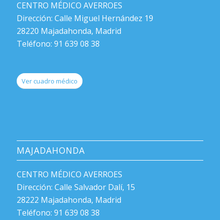
CENTRO MÉDICO AVERROES
Dirección: Calle Miguel Hernández 19
28220 Majadahonda, Madrid
Teléfono: 91 639 08 38
Ver cuadro médico
MAJADAHONDA
CENTRO MÉDICO AVERROES
Dirección: Calle Salvador Dalí, 15
28222 Majadahonda, Madrid
Teléfono: 91 639 08 38