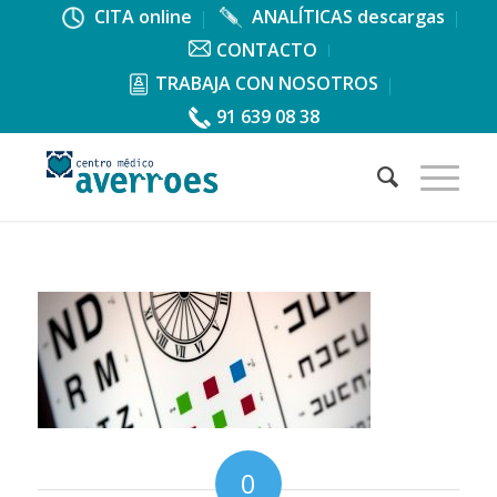
CITA online
ANALÍTICAS descargas
CONTACTO
TRABAJA CON NOSOTROS
91 639 08 38
0