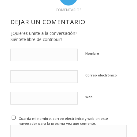
COMENTARIOS
DEJAR UN COMENTARIO
¿Quieres unirte a la conversación?
Siéntete libre de contribuir!
Nombre
Correo electrónico
Web
Guarda mi nombre, correo electrónico y web en este
navegador para la próxima vez que comente.