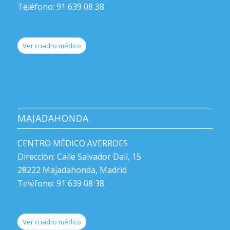
Teléfono: 91 639 08 38
Ver cuadro médico
MAJADAHONDA
CENTRO MÉDICO AVERROES
Dirección: Calle Salvador Dalí, 15
28222 Majadahonda, Madrid
Teléfono: 91 639 08 38
Ver cuadro médico