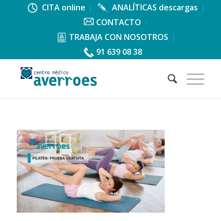
CITA online
ANALÍTICAS descargas
CONTACTO
TRABAJA CON NOSOTROS
91 639 08 38