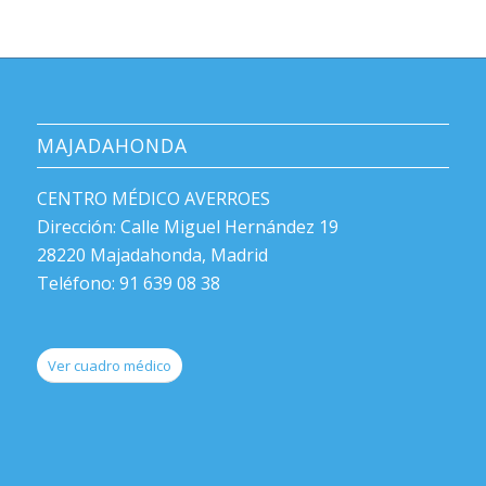
MAJADAHONDA
CENTRO MÉDICO AVERROES
Dirección: Calle Miguel Hernández 19
28220 Majadahonda, Madrid
Teléfono: 91 639 08 38
Ver cuadro médico