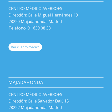
CENTRO MÉDICO AVERROES
Dirección: Calle Miguel Hernández 19
28220 Majadahonda, Madrid
Teléfono: 91 639 08 38
Ver cuadro médico
MAJADAHONDA
CENTRO MÉDICO AVERROES
Dirección: Calle Salvador Dalí, 15
28222 Majadahonda, Madrid