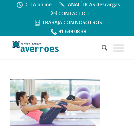
CITA online
ANALÍTICAS descargas
CONTACTO
TRABAJA CON NOSOTROS
91 639 08 38