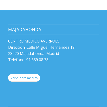
MAJADAHONDA
CENTRO MÉDICO AVERROES
Dirección: Calle Miguel Hernández 19
28220 Majadahonda, Madrid
Teléfono: 91 639 08 38
Ver cuadro médico