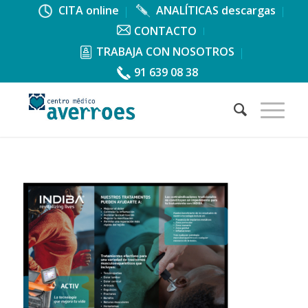
CITA online
ANALÍTICAS descargas
CONTACTO
TRABAJA CON NOSOTROS
91 639 08 38