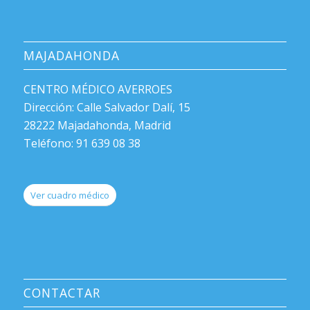
MAJADAHONDA
CENTRO MÉDICO AVERROES
Dirección: Calle Salvador Dalí, 15
28222 Majadahonda, Madrid
Teléfono: 91 639 08 38
Ver cuadro médico
CONTACTAR