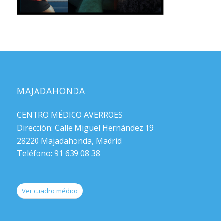
MAJADAHONDA
CENTRO MÉDICO AVERROES
Dirección: Calle Miguel Hernández 19
28220 Majadahonda, Madrid
Teléfono: 91 639 08 38
Ver cuadro médico