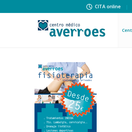
CITA online
Cent