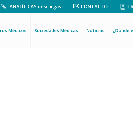
ANALÍTICAS descargas
CONTACTO
T
ros Médicos
Sociedades Médicas
Noticias
¿Dónde 