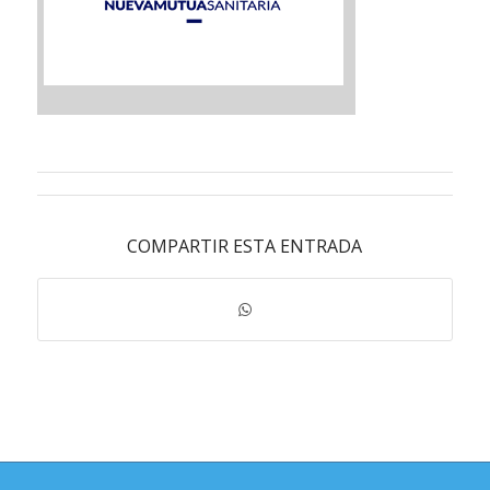
COMPARTIR ESTA ENTRADA