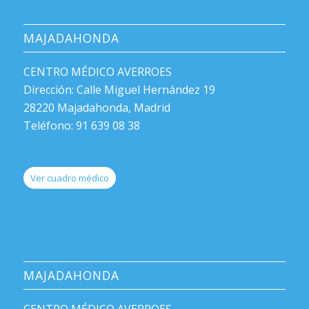
MAJADAHONDA
CENTRO MÉDICO AVERROES
Dirección: Calle Miguel Hernández 19
28220 Majadahonda, Madrid
Teléfono: 91 639 08 38
Ver cuadro médico
MAJADAHONDA
CENTRO MÉDICO AVERROES