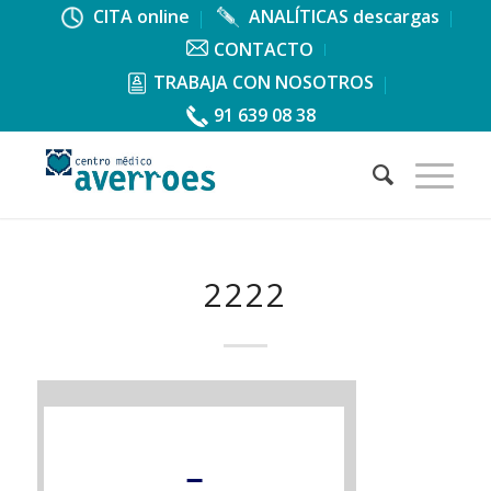
CITA online
ANALÍTICAS descargas
CONTACTO
TRABAJA CON NOSOTROS
91 639 08 38
2222