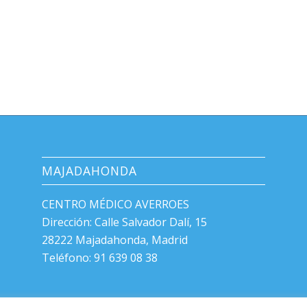
MAJADAHONDA
CENTRO MÉDICO AVERROES
Dirección: Calle Salvador Dalí, 15
28222 Majadahonda, Madrid
Teléfono: 91 639 08 38