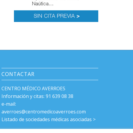
CONTACTAR
CENTRO MÉDICO AVERROES
Información y citas: 91 639 08 38
e-mail:
averroes@centromedicoaverroes.com
Listado de sociedades médicas asociadas >