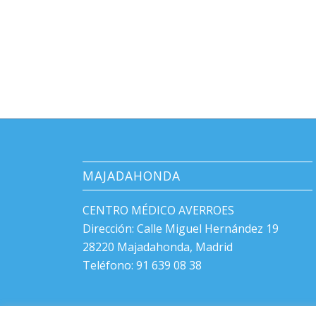
MAJADAHONDA
CENTRO MÉDICO AVERROES
Dirección: Calle Miguel Hernández 19
28220 Majadahonda, Madrid
Teléfono: 91 639 08 38