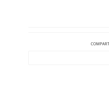
COMPART