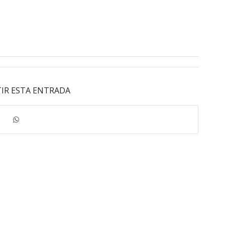
IR ESTA ENTRADA