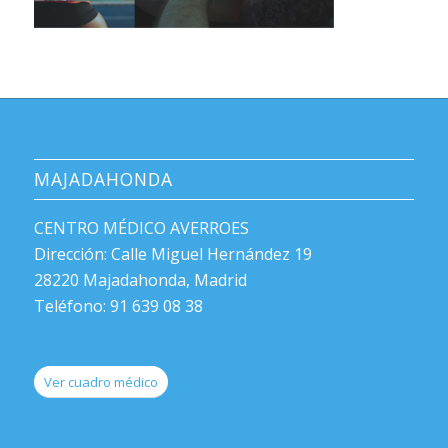
MAJADAHONDA
CENTRO MÉDICO AVERROES
Dirección: Calle Miguel Hernández 19
28220 Majadahonda, Madrid
Teléfono: 91 639 08 38
Ver cuadro médico