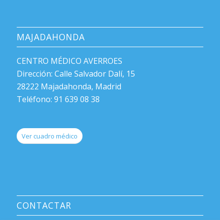
MAJADAHONDA
CENTRO MÉDICO AVERROES
Dirección: Calle Salvador Dalí, 15
28222 Majadahonda, Madrid
Teléfono: 91 639 08 38
Ver cuadro médico
CONTACTAR