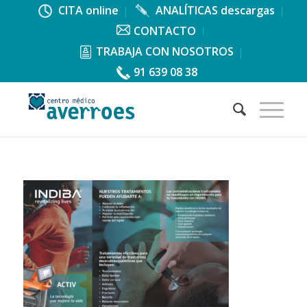
CITA online
ANALÍTICAS descargas
CONTACTO
TRABAJA CON NOSOTROS
91 639 08 38