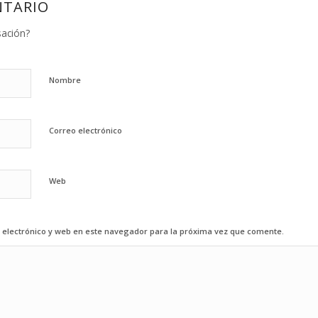
NTARIO
sación?
Nombre
Correo electrónico
Web
electrónico y web en este navegador para la próxima vez que comente.