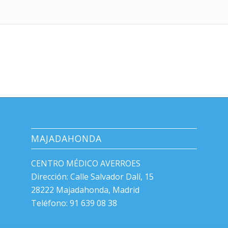
MAJADAHONDA
CENTRO MÉDICO AVERROES
Dirección: Calle Salvador Dalí, 15
28222 Majadahonda, Madrid
Teléfono: 91 639 08 38