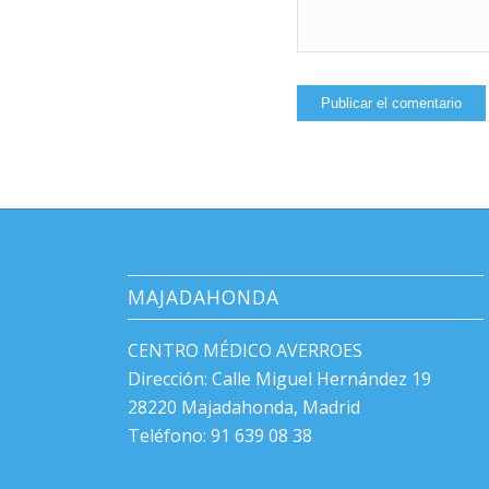
MAJADAHONDA
CENTRO MÉDICO AVERROES
Dirección: Calle Miguel Hernández 19
28220 Majadahonda, Madrid
Teléfono: 91 639 08 38