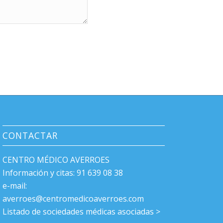
CONTACTAR
CENTRO MÉDICO AVERROES
Información y citas: 91 639 08 38
e-mail:
averroes@centromedicoaverroes.com
Listado de sociedades médicas asociadas >