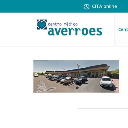
CITA online
Cent