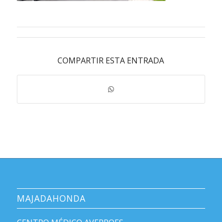
COMPARTIR ESTA ENTRADA
MAJADAHONDA