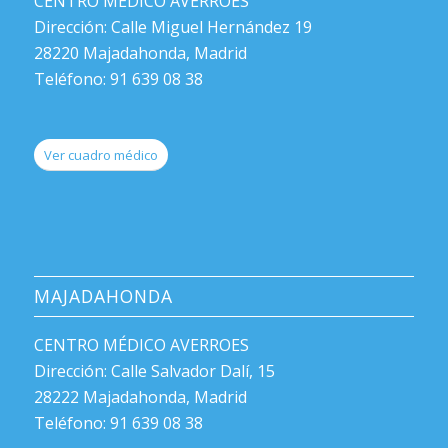
CENTRO MÉDICO AVERROES
Dirección: Calle Miguel Hernández 19
28220 Majadahonda, Madrid
Teléfono: 91 639 08 38
Ver cuadro médico
MAJADAHONDA
CENTRO MÉDICO AVERROES
Dirección: Calle Salvador Dalí, 15
28222 Majadahonda, Madrid
Teléfono: 91 639 08 38