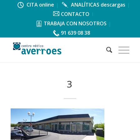
CITA online
ANALÍTICAS descargas
CONTACTO
TRABAJA CON NOSOTROS
91 639 08 38
3