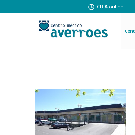
CITA online
Cent