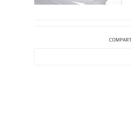
COMPART