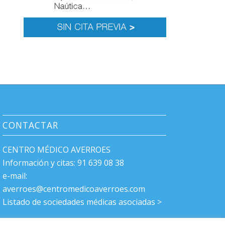
CONTACTAR
CENTRO MÉDICO AVERROES
Información y citas: 91 639 08 38
e-mail:
averroes@centromedicoaverroes.com
Listado de sociedades médicas asociadas >