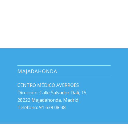
MAJADAHONDA
CENTRO MÉDICO AVERROES
Dirección: Calle Salvador Dalí, 15
28222 Majadahonda, Madrid
Teléfono: 91 639 08 38