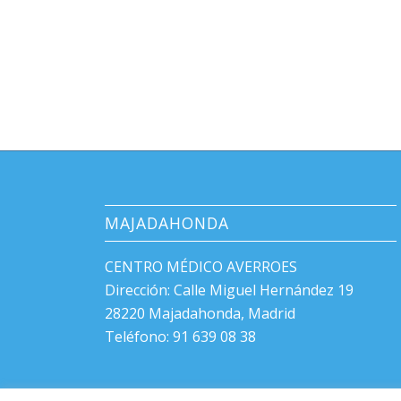
MAJADAHONDA
CENTRO MÉDICO AVERROES
Dirección: Calle Miguel Hernández 19
28220 Majadahonda, Madrid
Teléfono: 91 639 08 38