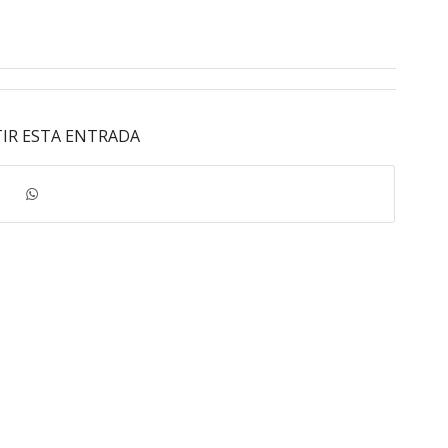
IR ESTA ENTRADA